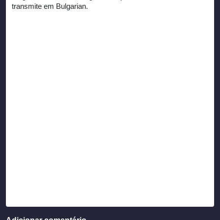
transmite em Bulgarian.