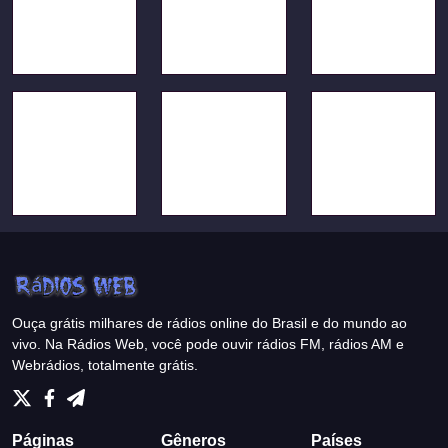
Ouça grátis milhares de rádios online do Brasil e do mundo ao
vivo. Na Rádios Web, você pode ouvir rádios FM, rádios AM e
Webrádios, totalmente grátis.
Páginas
Gêneros
Países