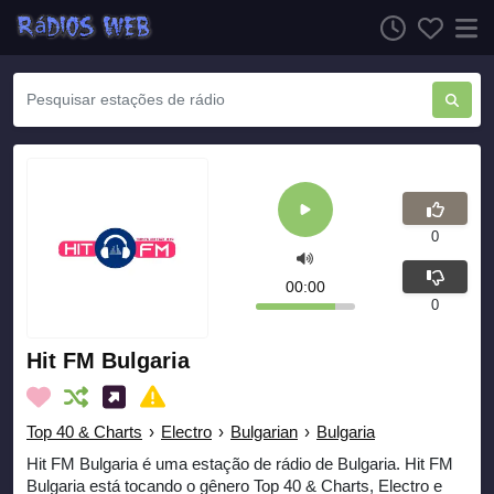
0
00:00
0
Hit FM Bulgaria
Top 40 & Charts
›
Electro
›
Bulgarian
›
Bulgaria
Hit FM Bulgaria é uma estação de rádio de Bulgaria. Hit FM
Bulgaria está tocando o gênero Top 40 & Charts, Electro e