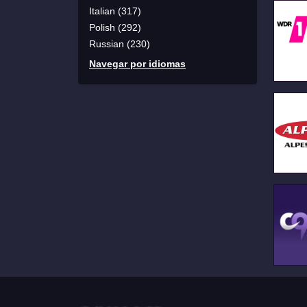
Italian (317)
Polish (292)
Russian (230)
Navegar por idiomas