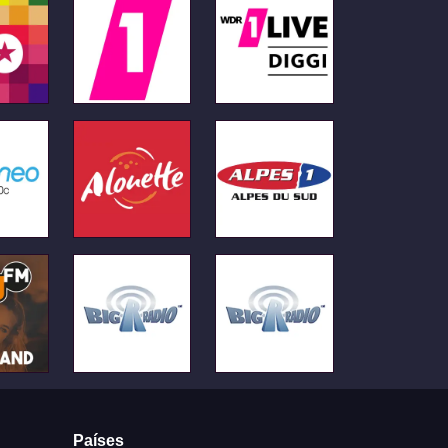
Países