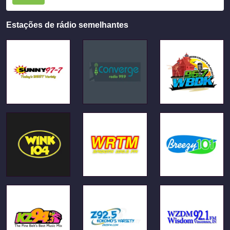
Estações de rádio semelhantes