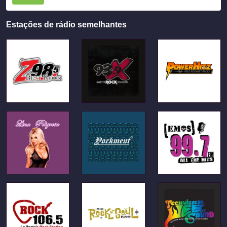
Estações de rádio semelhantes