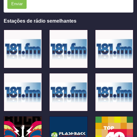
Enviar
Estações de rádio semelhantes