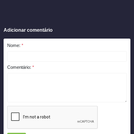
Adicionar comentário
Nome:
*
Comentário:
*