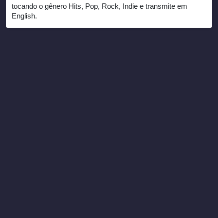
tocando o gênero Hits, Pop, Rock, Indie e transmite em
English.