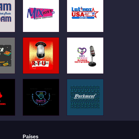
Países