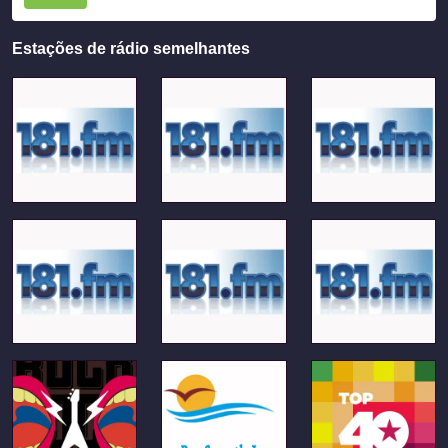
Estações de rádio semelhantes