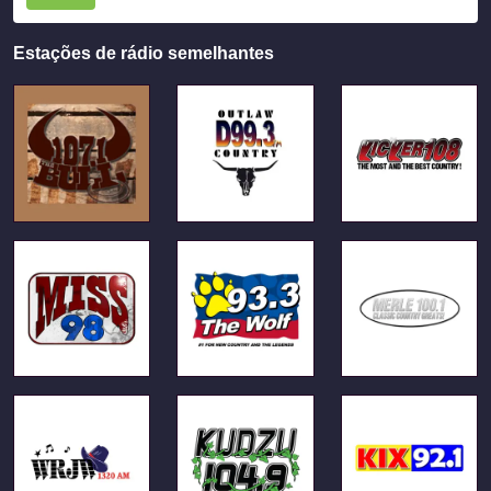
Estações de rádio semelhantes