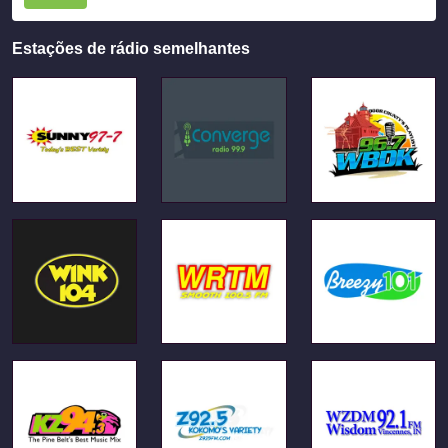
Estações de rádio semelhantes