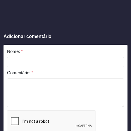
Adicionar comentário
Nome:
*
Comentário:
*