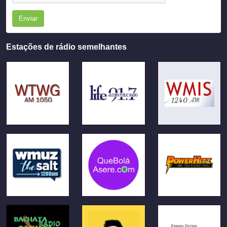
Enviar
Estações de rádio semelhantes