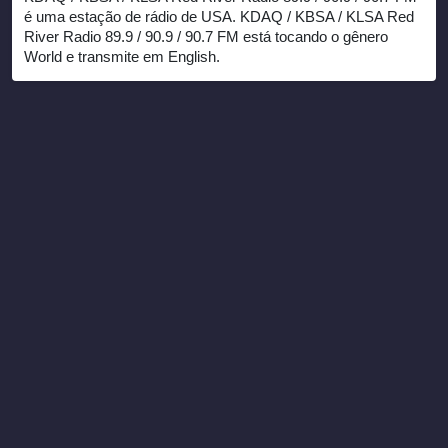
é uma estação de rádio de USA. KDAQ / KBSA / KLSA Red
River Radio 89.9 / 90.9 / 90.7 FM está tocando o gênero
World e transmite em English.