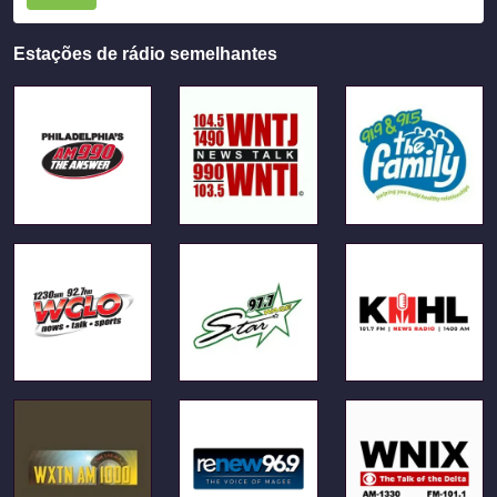
Estações de rádio semelhantes