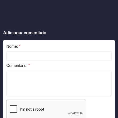
Adicionar comentário
Nome:
*
Comentário:
*