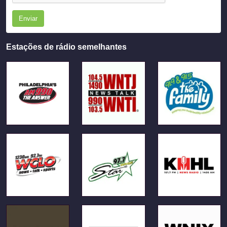
Enviar
Estações de rádio semelhantes