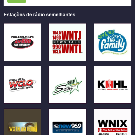
Estações de rádio semelhantes