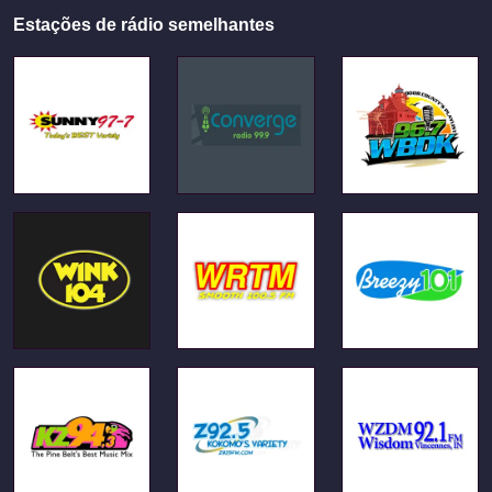
Estações de rádio semelhantes