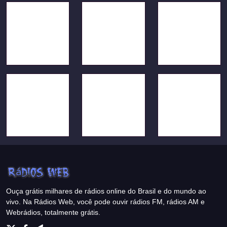
Ouça grátis milhares de rádios online do Brasil e do mundo ao
vivo. Na Rádios Web, você pode ouvir rádios FM, rádios AM e
Webrádios, totalmente grátis.