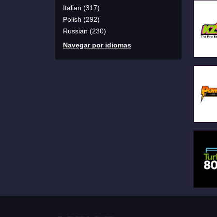
Italian (317)
Polish (292)
Russian (230)
Navegar por idiomas