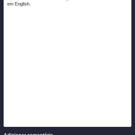
em English.