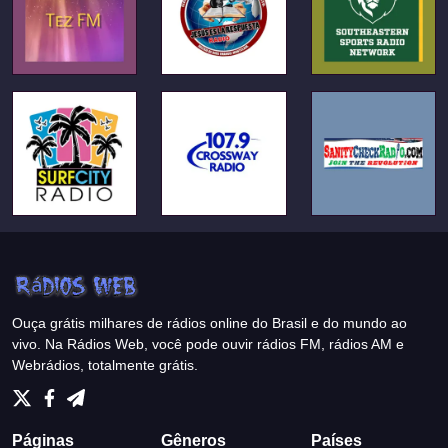
Ouça grátis milhares de rádios online do Brasil e do mundo ao
vivo. Na Rádios Web, você pode ouvir rádios FM, rádios AM e
Webrádios, totalmente grátis.
Páginas
Gêneros
Países