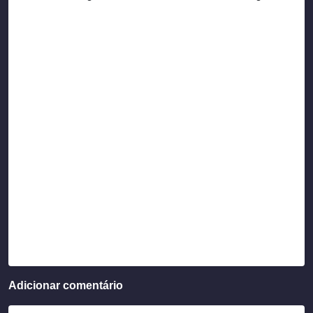
Adicionar comentário