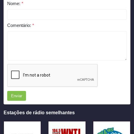
Nome:
*
Comentário:
*
Enviar
Estações de rádio semelhantes