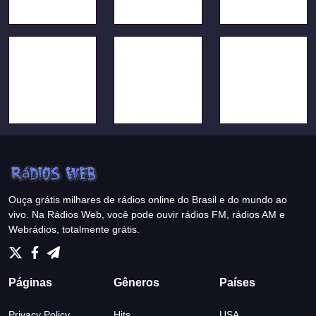
Ouça grátis milhares de rádios online do Brasil e do mundo ao
vivo. Na Rádios Web, você pode ouvir rádios FM, rádios AM e
Webrádios, totalmente grátis.
Páginas
Gêneros
Países
Privacy Policy
Hits
USA