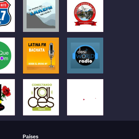
Países