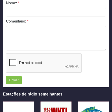
Nome:
*
Comentário:
*
Enviar
Estações de rádio semelhantes