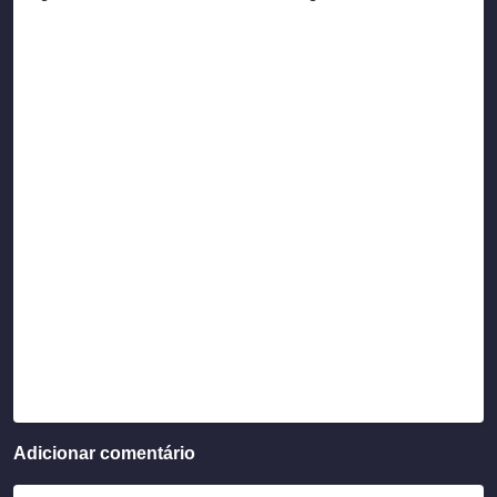
Adicionar comentário