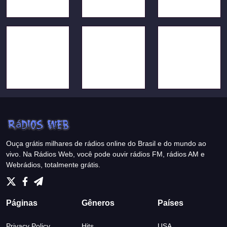
Ouça grátis milhares de rádios online do Brasil e do mundo ao
vivo. Na Rádios Web, você pode ouvir rádios FM, rádios AM e
Webrádios, totalmente grátis.
Páginas
Gêneros
Países
Privacy Policy
Hits
USA