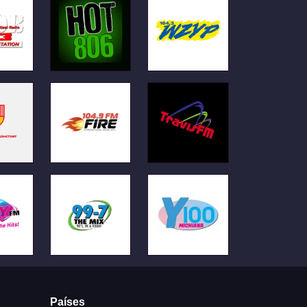
Países