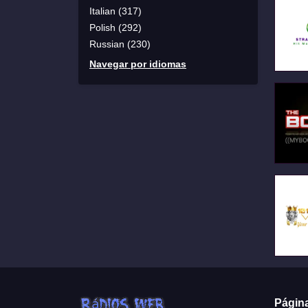
Italian (317)
Polish (292)
Russian (230)
Navegar por idiomas
Págin