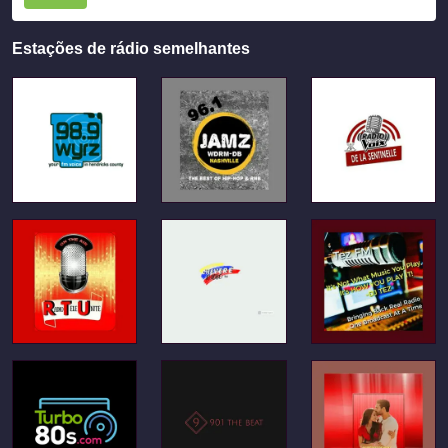
Estações de rádio semelhantes