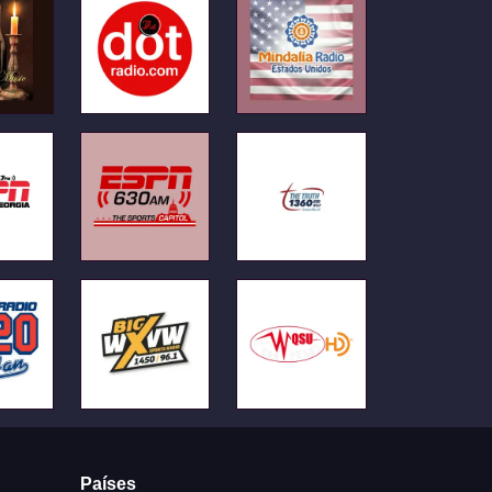
Países