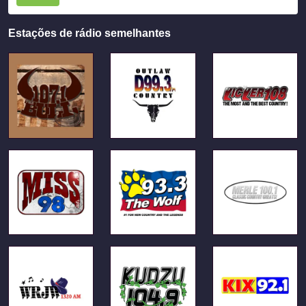
Estações de rádio semelhantes