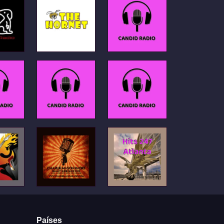
Países