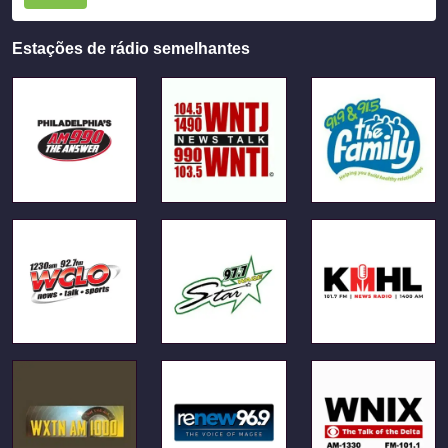
Estações de rádio semelhantes