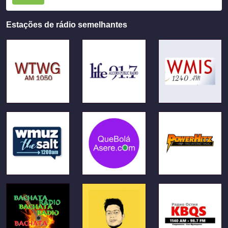
Estações de rádio semelhantes