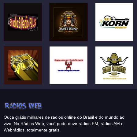
Ouça grátis milhares de rádios online do Brasil e do mundo ao
vivo. Na Rádios Web, você pode ouvir rádios FM, rádios AM e
Webrádios, totalmente grátis.