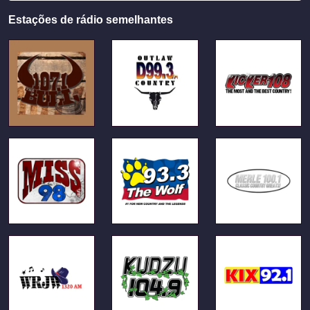
Estações de rádio semelhantes