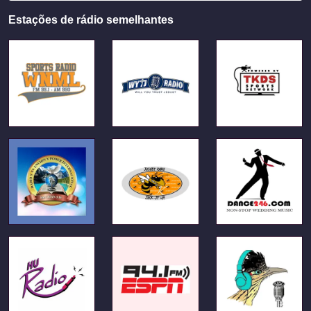
Estações de rádio semelhantes