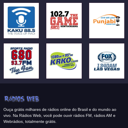
Ouça grátis milhares de rádios online do Brasil e do mundo ao
vivo. Na Rádios Web, você pode ouvir rádios FM, rádios AM e
Webrádios, totalmente grátis.