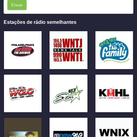
Enviar
Estações de rádio semelhantes