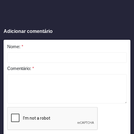
Adicionar comentário
Nome:
*
Comentário:
*