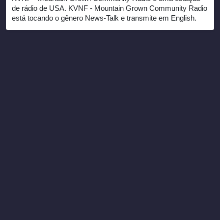
de rádio de USA. KVNF - Mountain Grown Community Radio
está tocando o gênero News-Talk e transmite em English.