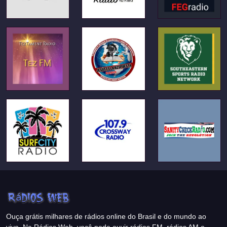
Ouça grátis milhares de rádios online do Brasil e do mundo ao