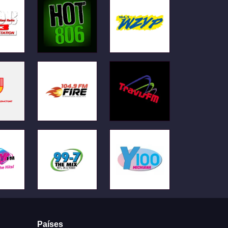
Países