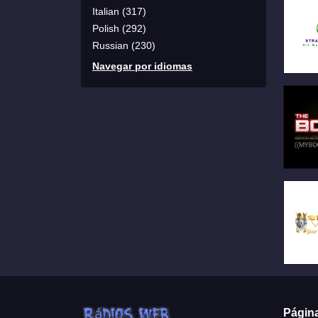
Italian (317)
Polish (292)
Russian (230)
Navegar por idiomas
Págin