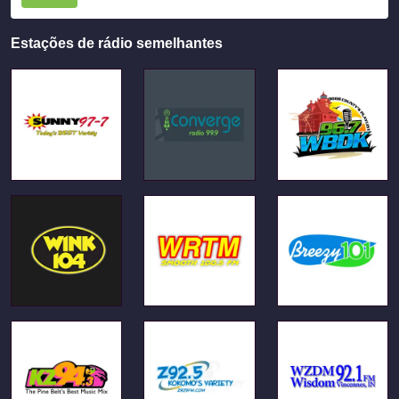
Estações de rádio semelhantes