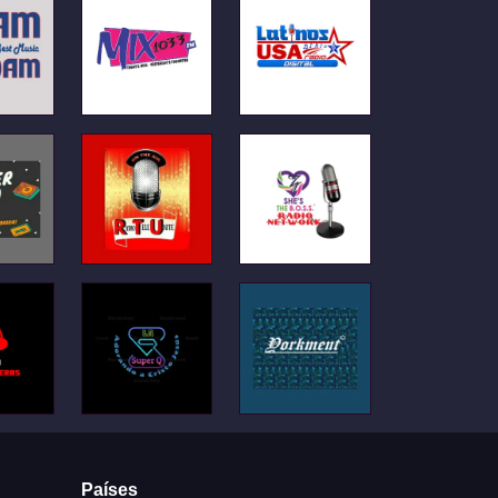
Países