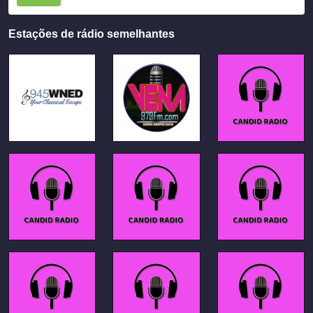
Estações de rádio semelhantes