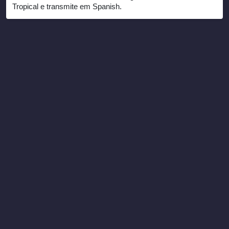
Tropical e transmite em Spanish.