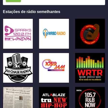
Estações de rádio semelhantes