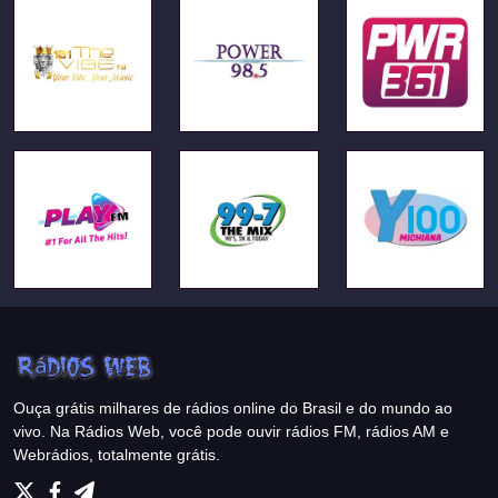
Ouça grátis milhares de rádios online do Brasil e do mundo ao
vivo. Na Rádios Web, você pode ouvir rádios FM, rádios AM e
Webrádios, totalmente grátis.