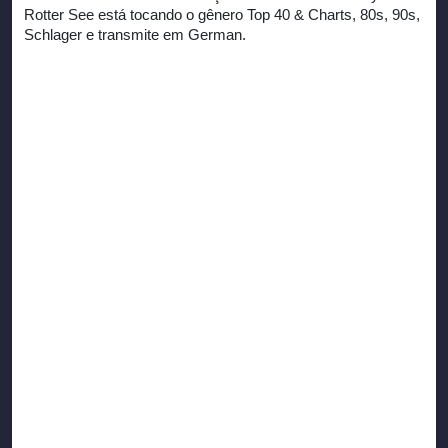
Rotter See está tocando o gênero Top 40 & Charts, 80s, 90s,
Schlager e transmite em German.