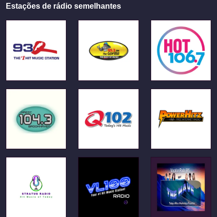
Estações de rádio semelhantes