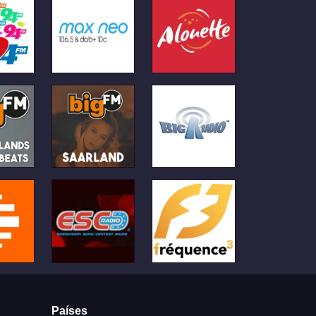
Países