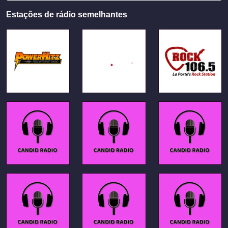
Estações de rádio semelhantes