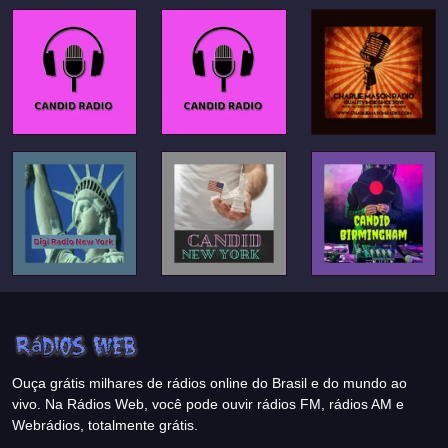
Ouça grátis milhares de rádios online do Brasil e do mundo ao
vivo. Na Rádios Web, você pode ouvir rádios FM, rádios AM e
Webrádios, totalmente grátis.