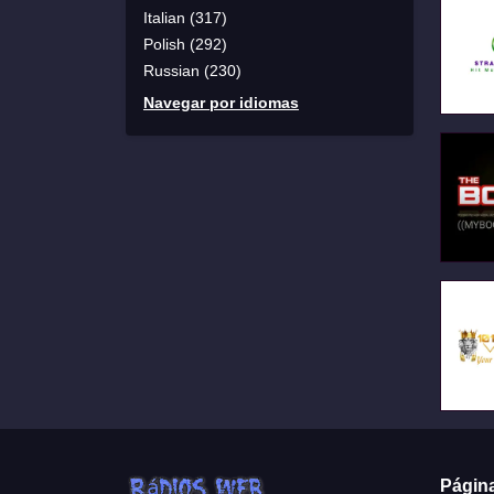
Italian (317)
Polish (292)
Russian (230)
Navegar por idiomas
Págin