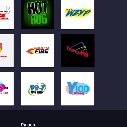
Países