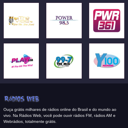
Ouça grátis milhares de rádios online do Brasil e do mundo ao
vivo. Na Rádios Web, você pode ouvir rádios FM, rádios AM e
Webrádios, totalmente grátis.