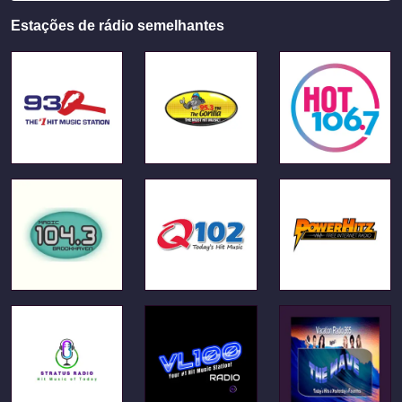
Estações de rádio semelhantes