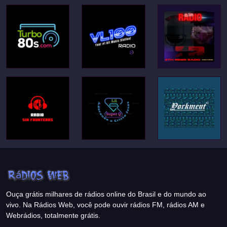
Ouça grátis milhares de rádios online do Brasil e do mundo ao
vivo. Na Rádios Web, você pode ouvir rádios FM, rádios AM e
Webrádios, totalmente grátis.