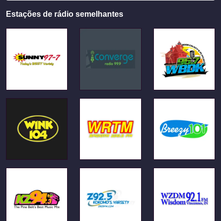
Estações de rádio semelhantes