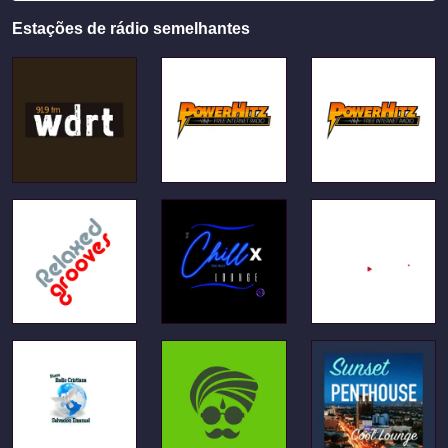
Estações de rádio semelhantes