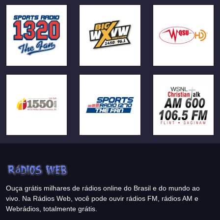
Ouça grátis milhares de rádios online do Brasil e do mundo ao
vivo. Na Rádios Web, você pode ouvir rádios FM, rádios AM e
Webrádios, totalmente grátis.