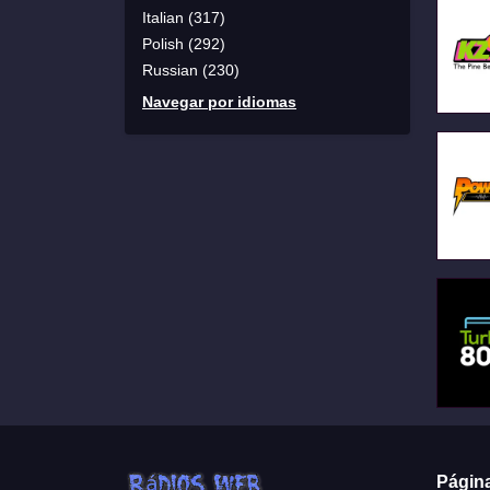
Italian (317)
Polish (292)
Russian (230)
Navegar por idiomas
Págin