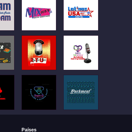
Países