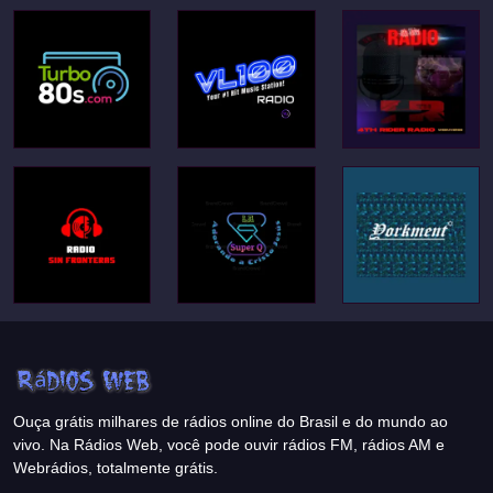
Ouça grátis milhares de rádios online do Brasil e do mundo ao
vivo. Na Rádios Web, você pode ouvir rádios FM, rádios AM e
Webrádios, totalmente grátis.