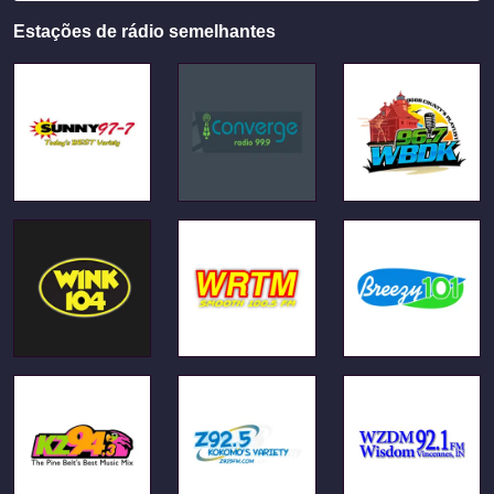
Estações de rádio semelhantes