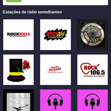
Estações de rádio semelhantes