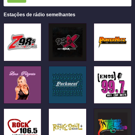
Estações de rádio semelhantes