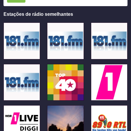
Estações de rádio semelhantes