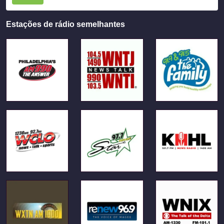
Estações de rádio semelhantes