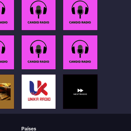
Países