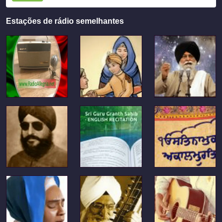
Estações de rádio semelhantes