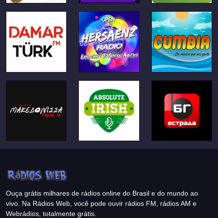
Ouça grátis milhares de rádios online do Brasil e do mundo ao
vivo. Na Rádios Web, você pode ouvir rádios FM, rádios AM e
Webrádios, totalmente grátis.